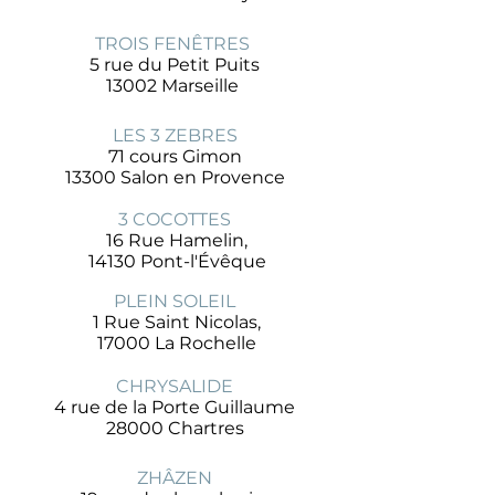
TROIS FENÊTRES
5 rue du Petit Puits
13002 Marseille
LES 3 ZEBRES
71 cours Gimon
13300 Salon en Provence
3 COCOTTES
16 Rue Hamelin,
14130 Pont-l'Évêque
PLEIN SOLEIL
1 Rue Saint Nicolas,
17000 La Rochelle
CHRYSALIDE
4 rue de la Porte Guillaume
28000 Chartres
ZHÂZEN