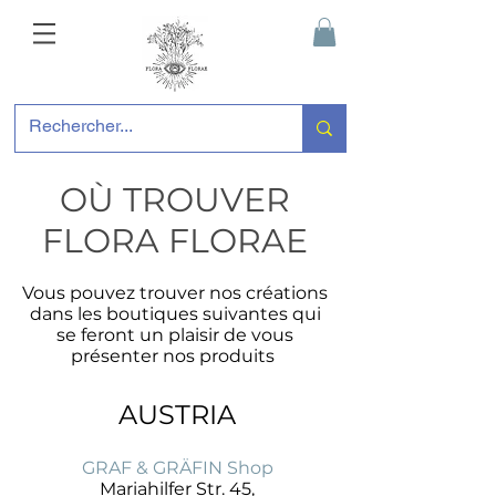
OÙ TROUVER
FLORA FLORAE
Vous pouvez trouver nos créations
dans les boutiques suivantes qui
se feront un plaisir de vous
présenter nos produits
AUSTRIA
GRAF & GRÄFIN Shop
Mariahilfer Str. 45,