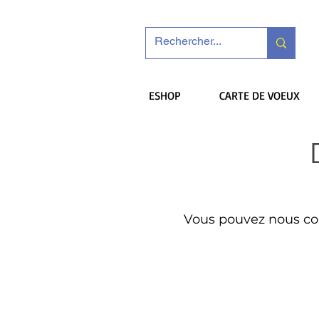
ESHOP
CARTE DE VOEUX
Vous pouvez nous con