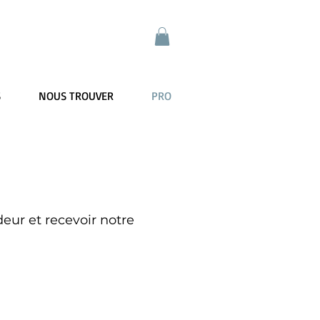
S
NOUS TROUVER
PRO
ur et recevoir notre