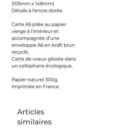
(105mm x 148mm)
Détails à l’encre dorée.
Carte A5 pliée au papier
vierge à l’intérieur et
accompagnée d’une
enveloppe A6 en kraft brun
recyclé.
Carte de voeux glissée dans
un cellophane écologique.
Papier naturel 300g.
Imprimée en France.
Articles
similaires