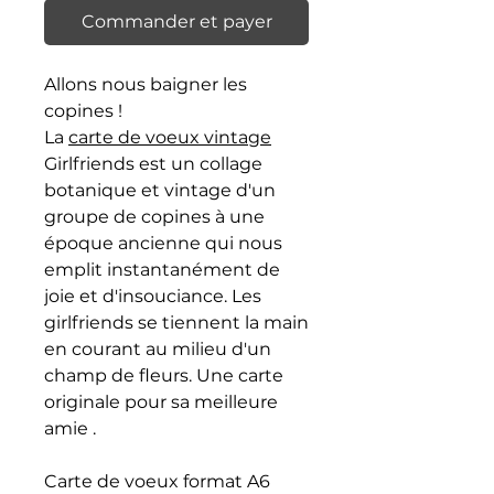
Commander et payer
Allons nous baigner les
copines !
La
carte de voeux vintage
Girlfriends est un collage
botanique et vintage d'un
groupe de copines à une
époque ancienne qui nous
emplit instantanément de
joie et d'insouciance. Les
girlfriends se tiennent la main
en courant au milieu d'un
champ de fleurs. Une carte
originale pour sa meilleure
amie .
Carte de voeux format A6