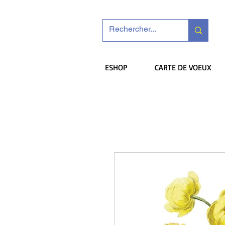
ESHOP
CARTE DE VOEUX