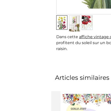
Dans cette
affiche vintage 
profitent du soleil sur un b
raisin.
Articles similaires