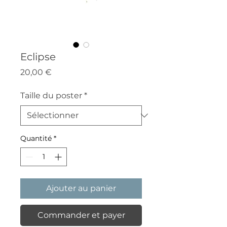
Eclipse
Prix
20,00 €
Taille du poster
*
Quantité
*
Ajouter au panier
Commander et payer